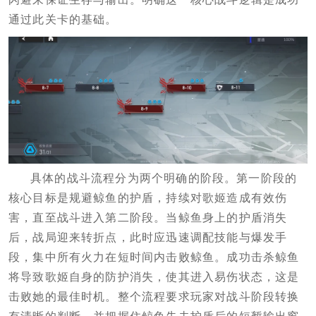
通过此关卡的基础。
具体的战斗流程分为两个明确的阶段。第一阶段的
核心目标是规避鲸鱼的护盾，持续对歌姬造成有效伤
害，直至战斗进入第二阶段。当鲸鱼身上的护盾消失
后，战局迎来转折点，此时应迅速调配技能与爆发手
段，集中所有火力在短时间内击败鲸鱼。成功击杀鲸鱼
将导致歌姬自身的防护消失，使其进入易伤状态，这是
击败她的最佳时机。整个流程要求玩家对战斗阶段转换