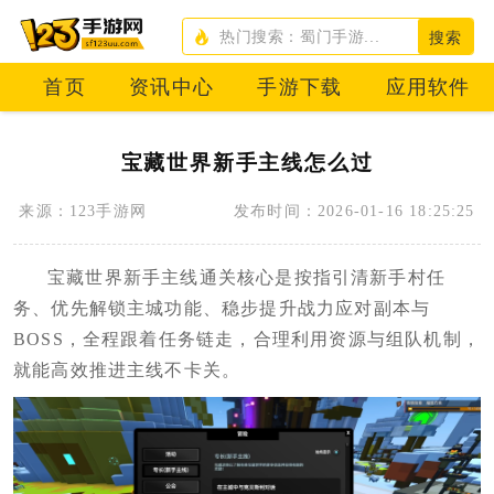
搜索
首页
资讯中心
手游下载
应用软件
宝藏世界新手主线怎么过
来源：123手游网
发布时间：2026-01-16 18:25:25
宝藏世界新手主线通关核心是按指引清新手村任
务、优先解锁主城功能、稳步提升战力应对副本与
BOSS，全程跟着任务链走，合理利用资源与组队机制，
就能高效推进主线不卡关。